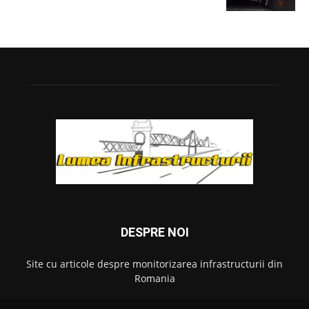
DESPRE NOI
Site cu articole despre monitorizarea infrastructurii din
Romania