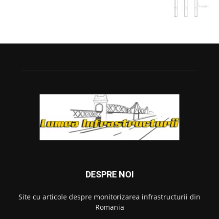
DESPRE NOI
Site cu articole despre monitorizarea infrastructurii din
Romania