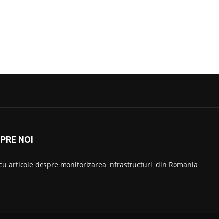
PRE NOI
 cu articole despre monitorizarea infrastructurii din Romania