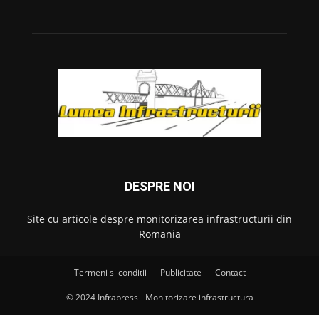
DESPRE NOI
Site cu articole despre monitorizarea infrastructurii din
Romania
Termeni si conditii
Publicitate
Contact
© 2024 Infrapress - Monitorizare infrastructura