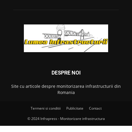
DESPRE NOI
Site cu articole despre monitorizarea infrastructurii din
Romania
Termeni si conditii
Publicitate
Contact
© 2024 Infrapress - Monitorizare infrastructura