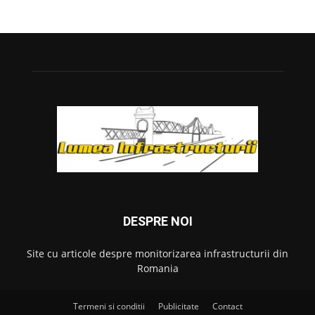
DESPRE NOI
Site cu articole despre monitorizarea infrastructurii din
Romania
Termeni si conditii
Publicitate
Contact