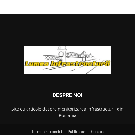
DESPRE NOI
Site cu articole despre monitorizarea infrastructurii din
Romania
Termeni si conditii
Publicitate
Contact