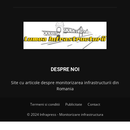
DESPRE NOI
Site cu articole despre monitorizarea infrastructurii din
Romania
Termeni si conditii
Publicitate
Contact
© 2024 Infrapress - Monitorizare infrastructura