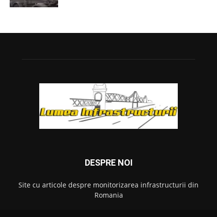
DESPRE NOI
Site cu articole despre monitorizarea infrastructurii din
Romania