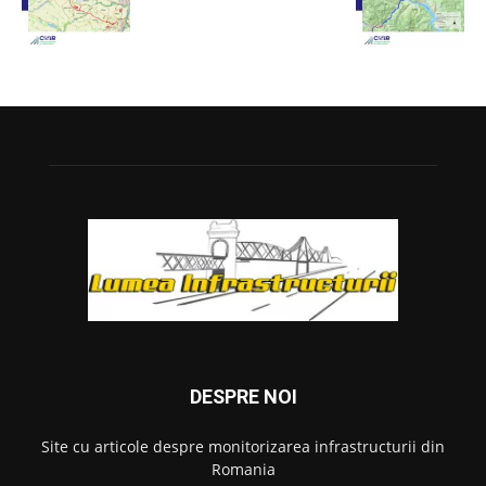
DESPRE NOI
Site cu articole despre monitorizarea infrastructurii din
Romania