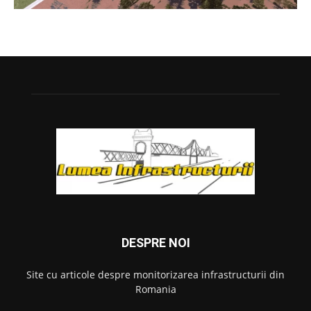
DESPRE NOI
Site cu articole despre monitorizarea infrastructurii din
Romania