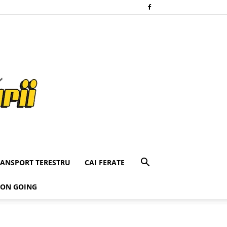
RANSPORT TERESTRU
CAI FERATE
 ON GOING