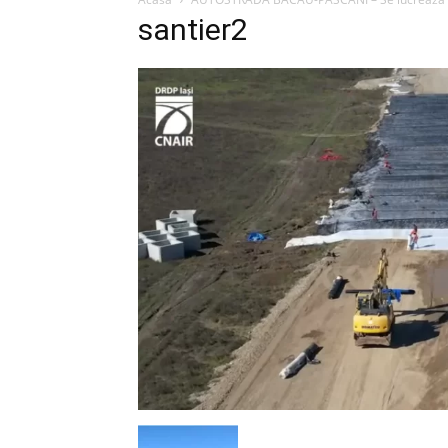
santier2