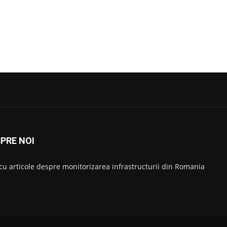
PRE NOI
 cu articole despre monitorizarea infrastructurii din Romania