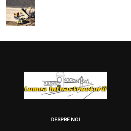
DESPRE NOI