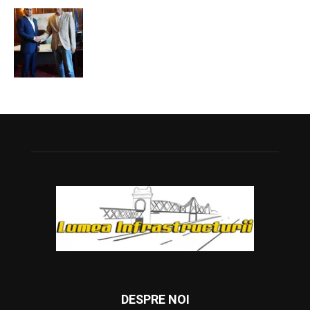
DESPRE NOI