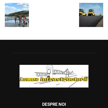
DESPRE NOI