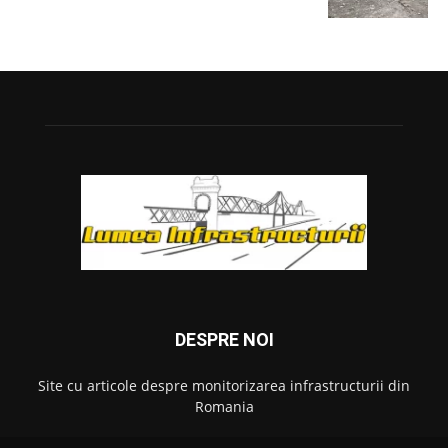
DESPRE NOI
Site cu articole despre monitorizarea infrastructurii din
Romania