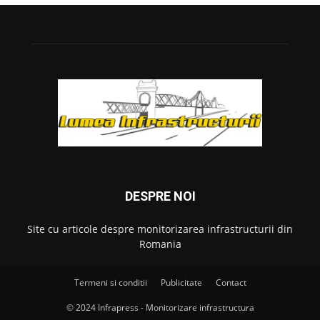
DESPRE NOI
Site cu articole despre monitorizarea infrastructurii din
Romania
Termeni si conditii
Publicitate
Contact
© 2024 Infrapress - Monitorizare infrastructura