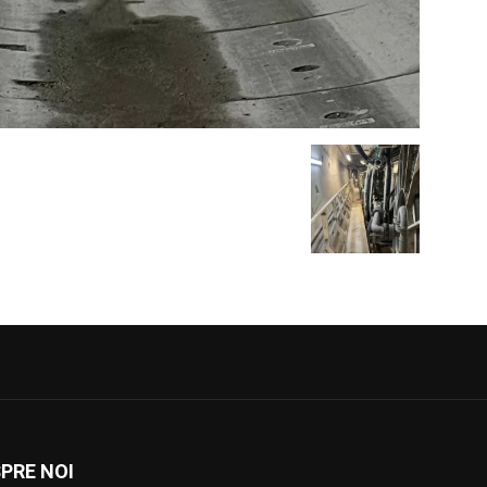
PRE NOI