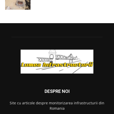
DESPRE NOI
Site cu articole despre monitorizarea infrastructurii din
Romania