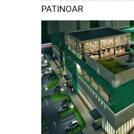
PATINOAR