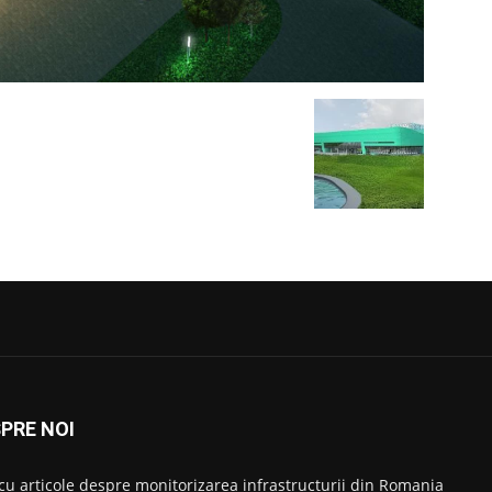
PRE NOI
 cu articole despre monitorizarea infrastructurii din Romania