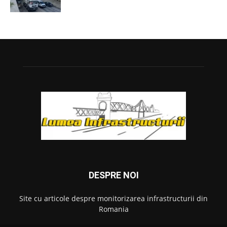
DESPRE NOI
Site cu articole despre monitorizarea infrastructurii din
Romania