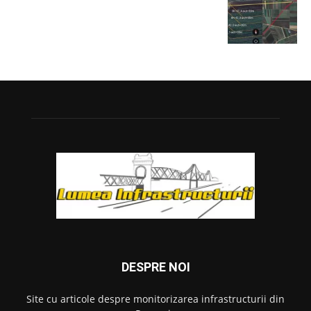
DESPRE NOI
Site cu articole despre monitorizarea infrastructurii din