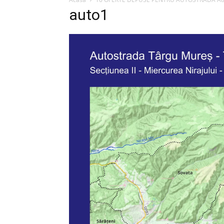
auto1