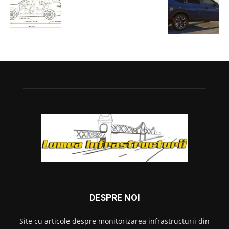
DESPRE NOI
Site cu articole despre monitorizarea infrastructurii din