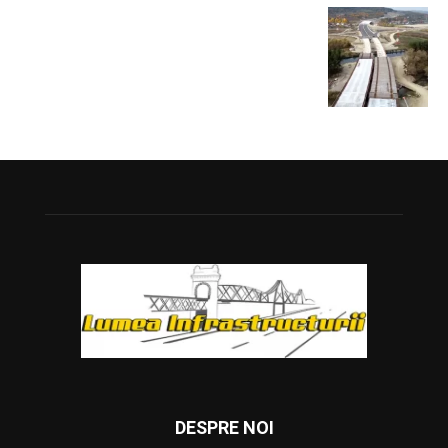
DESPRE NOI