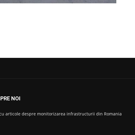
PRE NOI
 cu articole despre monitorizarea infrastructurii din Romania