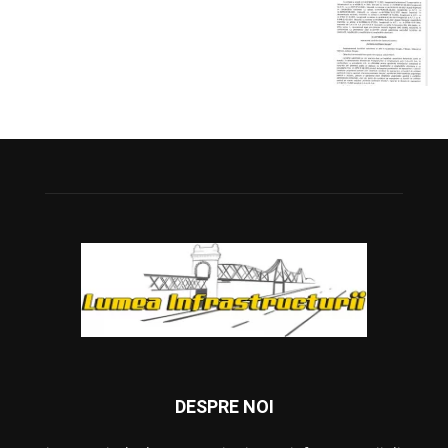
DESPRE NOI