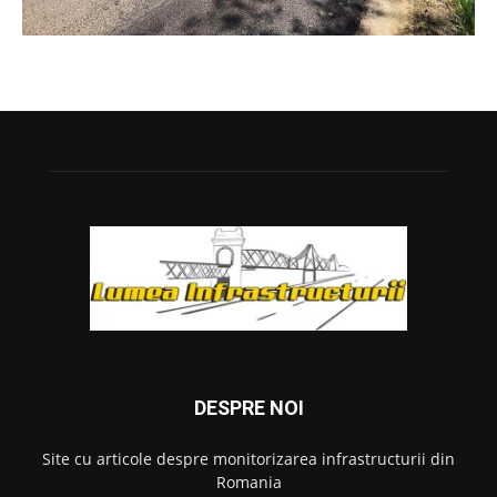
DESPRE NOI
Site cu articole despre monitorizarea infrastructurii din
Romania