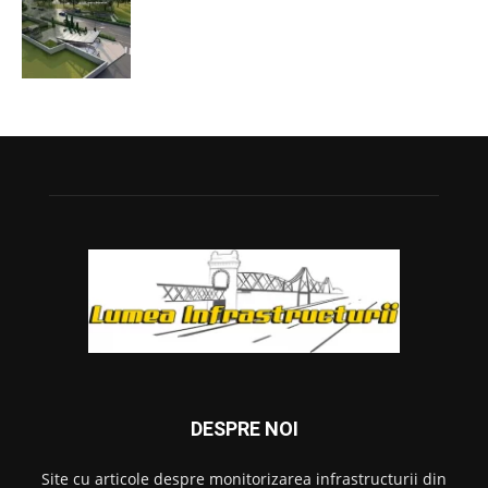
DESPRE NOI
Site cu articole despre monitorizarea infrastructurii din