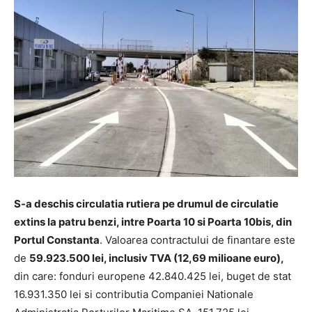
S-a deschis circulatia rutiera pe drumul de circulatie
extins la patru benzi, intre Poarta 10 si Poarta 10bis, din
Portul Constanta
. Valoarea contractului de finantare este
de
59.923.500 lei, inclusiv TVA (12,69 milioane euro),
din care: fonduri europene 42.840.425 lei, buget de stat
16.931.350 lei si contributia Companiei Nationale