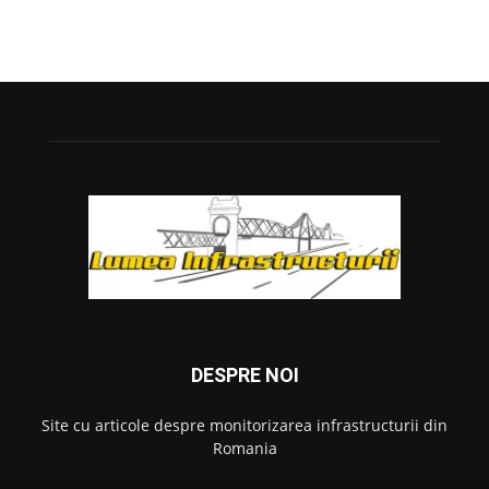
DESPRE NOI
Site cu articole despre monitorizarea infrastructurii din
Romania