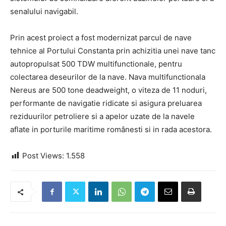
senalului navigabil.
Prin acest proiect a fost modernizat parcul de nave
tehnice al Portului Constanta prin achizitia unei nave tanc
autopropulsat 500 TDW multifunctionale, pentru
colectarea deseurilor de la nave. Nava multifunctionala
Nereus are 500 tone deadweight, o viteza de 11 noduri,
performante de navigatie ridicate si asigura preluarea
reziduurilor petroliere si a apelor uzate de la navele
aflate in porturile maritime românesti si in rada acestora.
Post Views:
1.558