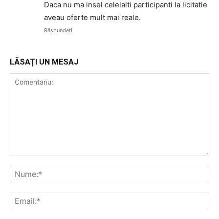
Daca nu ma insel celelalti participanti la licitatie
aveau oferte mult mai reale.
Răspundeți
LĂSAȚI UN MESAJ